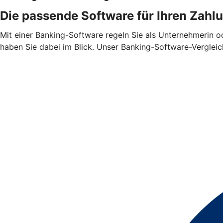
Die passende Software für Ihren Zahl
Mit einer Banking-Software regeln Sie als Unternehmerin 
haben Sie dabei im Blick. Unser Banking-Software-Vergleic