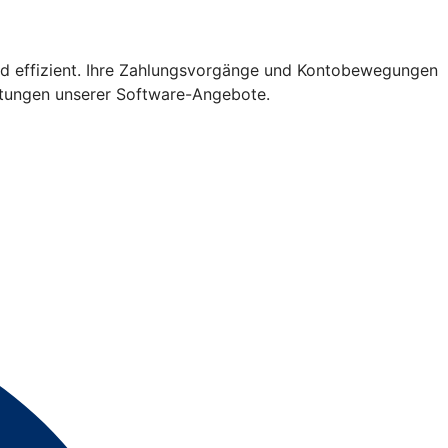
nd effizient. Ihre Zahlungsvorgänge und Kontobewegungen
istungen unserer Software-Angebote.