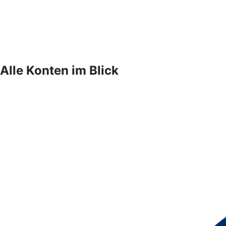
Alle Konten im Blick