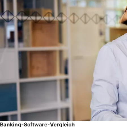
Banking-Software-Vergleich