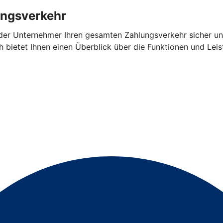
ungsverkehr
oder Unternehmer Ihren gesamten Zahlungsverkehr sicher u
h bietet Ihnen einen Überblick über die Funktionen und Le