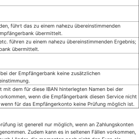
rden, führt das zu einem nahezu übereinstimmenden
Empfängerbank übermittelt.
 etc. führen zu einem nahezu übereinstimmenden Ergebnis;
ank übermittelt.
bei der Empfängerbank keine zusätzlichen
reinstimmung.
mit dem für diese IBAN hinterlegten Namen bei der
orkommen, wenn die Empfängerbank diesen Service nicht
 wenn für das Empfängerkonto keine Prüfung möglich ist.
rüfung ist generell nur möglich, wenn an Zahlungskonten
usgenommen. Zudem kann es in seltenen Fällen vorkommen,