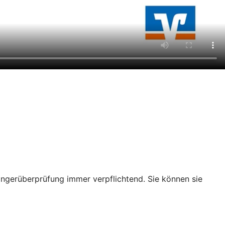
ängerüberprüfung immer verpflichtend. Sie können sie