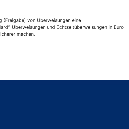
ng (Freigabe) von Überweisungen eine
andard“-Überweisungen und Echtzeitüberweisungen in Euro
icherer machen.