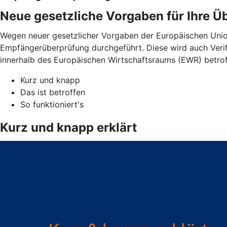
Neue gesetzliche Vorgaben für Ihre 
Wegen neuer gesetzlicher Vorgaben der Europäischen Unio
Empfängerüberprüfung durchgeführt. Diese wird auch Verif
innerhalb des Europäischen Wirtschaftsraums (EWR) betro
Kurz und knapp
Das ist betroffen
So funktioniert's
Kurz und knapp erklärt