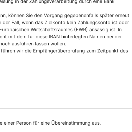
weisung in der Zahlungsverarbeitung durch eine Bank
n, können Sie den Vorgang gegebenenfalls später erneut
e der Fall, wenn das Zielkonto kein Zahlungskonto ist oder
uropäischen Wirtschaftsraumes (EWR) ansässig ist. In
cht mit dem für diese IBAN hinterlegten Namen bei der
och ausführen lassen wollen.
, führen wir die Empfängerüberprüfung zum Zeitpunkt des
 einer Person für eine Übereinstimmung aus.