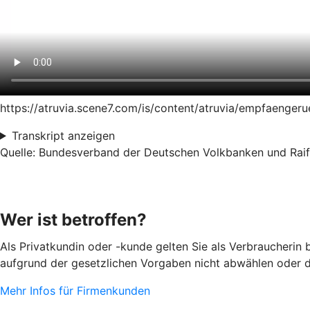
https://atruvia.scene7.com/is/content/atruvia/empfaeng
Transkript anzeigen
Quelle: Bundesverband der Deutschen Volkbanken und Raiff
Wer ist betroffen?
Als Privatkundin oder -kunde gelten Sie als Verbraucherin
aufgrund der gesetzlichen Vorgaben nicht abwählen oder d
Mehr Infos für Firmenkunden