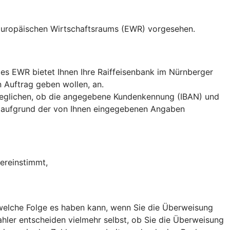
 Europäischen Wirtschaftsraums (EWR) vorgesehen.
es EWR bietet Ihnen Ihre Raiffeisenbank im Nürnberger
 Auftrag geben wollen, an.
eglichen, ob die angegebene Kundenkennung (IBAN) und
 aufgrund der von Ihnen eingegebenen Angaben
ereinstimmt,
, welche Folge es haben kann, wenn Sie die Überweisung
hler entscheiden vielmehr selbst, ob Sie die Überweisung