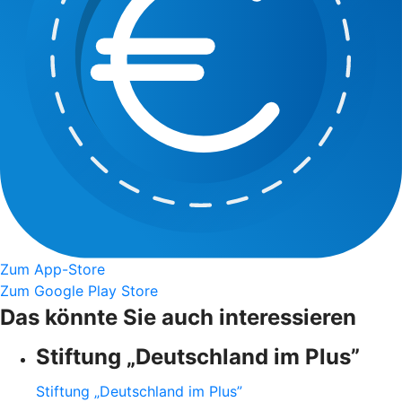
Zum App-Store
Zum Google Play Store
Das könnte Sie auch interessieren
Stiftung „Deutschland im Plus”
Stiftung „Deutschland im Plus”