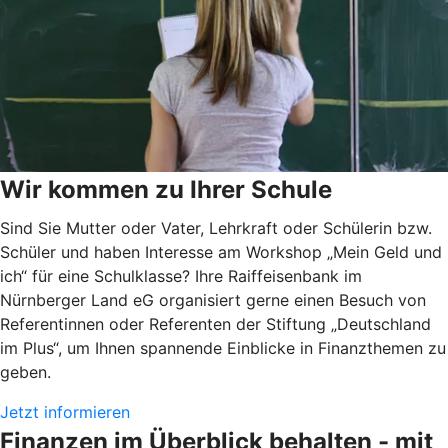
Wir kommen zu Ihrer Schule
Sind Sie Mutter oder Vater, Lehrkraft oder Schülerin bzw.
Schüler und haben Interesse am Workshop „Mein Geld und
ich“ für eine Schulklasse? Ihre Raiffeisenbank im
Nürnberger Land eG organisiert gerne einen Besuch von
Referentinnen oder Referenten der Stiftung „Deutschland
im Plus“, um Ihnen spannende Einblicke in Finanzthemen zu
geben.
Jetzt informieren
Finanzen im Überblick behalten - mit