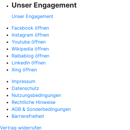
Unser Engagement
Unser Engagement
Facebook öffnen
Instagram öffnen
Youtube öffnen
Wikipedia öffnen
Raibablog öffnen
LinkedIn öffnen
Xing öffnen
Impressum
Datenschutz
Nutzungsbedingungen
Rechtliche Hinweise
AGB & Sonderbedingungen
Barrierefreiheit
Vertrag widerrufen