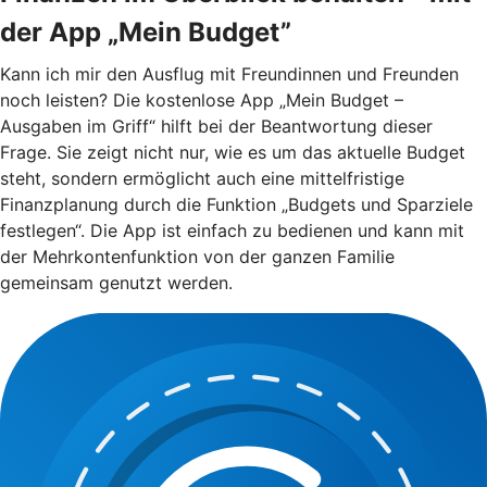
der App „Mein Budget”
Kann ich mir den Ausflug mit Freundinnen und Freunden
noch leisten? Die kostenlose App „Mein Budget –
Ausgaben im Griff“ hilft bei der Beantwortung dieser
Frage. Sie zeigt nicht nur, wie es um das aktuelle Budget
steht, sondern ermöglicht auch eine mittelfristige
Finanzplanung durch die Funktion „Budgets und Sparziele
festlegen“. Die App ist einfach zu bedienen und kann mit
der Mehrkontenfunktion von der ganzen Familie
gemeinsam genutzt werden.