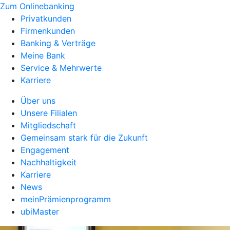
Zum Onlinebanking
Privatkunden
Firmenkunden
Banking & Verträge
Meine Bank
Service & Mehrwerte
Karriere
Über uns
Unsere Filialen
Mitgliedschaft
Gemeinsam stark für die Zukunft
Engagement
Nachhaltigkeit
Karriere
News
meinPrämienprogramm
ubiMaster