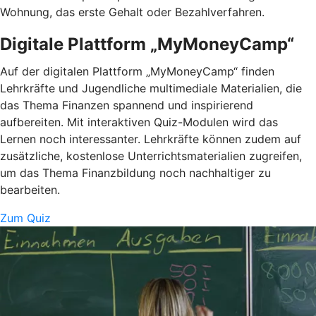
Wohnung, das erste Gehalt oder Bezahlverfahren.
Digitale Plattform „MyMoneyCamp“
Auf der digitalen Plattform „MyMoneyCamp“ finden
Lehrkräfte und Jugendliche multimediale Materialien, die
das Thema Finanzen spannend und inspirierend
aufbereiten. Mit interaktiven Quiz-Modulen wird das
Lernen noch interessanter. Lehrkräfte können zudem auf
zusätzliche, kostenlose Unterrichtsmaterialien zugreifen,
um das Thema Finanzbildung noch nachhaltiger zu
bearbeiten.
Zum Quiz