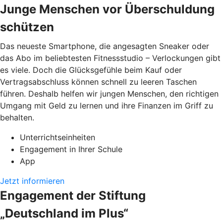
Junge Menschen vor Überschuldung
schützen
Das neueste Smartphone, die angesagten Sneaker oder
das Abo im beliebtesten Fitnessstudio – Verlockungen gibt
es viele. Doch die Glücksgefühle beim Kauf oder
Vertragsabschluss können schnell zu leeren Taschen
führen. Deshalb helfen wir jungen Menschen, den richtigen
Umgang mit Geld zu lernen und ihre Finanzen im Griff zu
behalten.
Unterrichtseinheiten
Engagement in Ihrer Schule
App
Jetzt informieren
Engagement der Stiftung
„Deutschland im Plus“