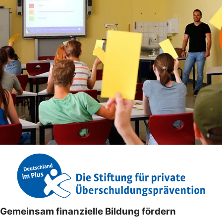
Gemeinsam finanzielle Bildung fördern