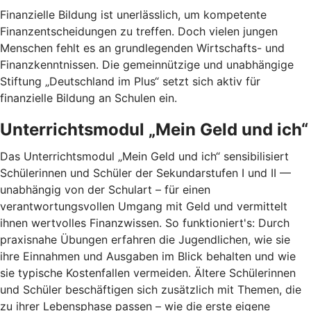
Finanzielle Bildung ist unerlässlich, um kompetente
Finanzentscheidungen zu treffen. Doch vielen jungen
Menschen fehlt es an grundlegenden Wirtschafts- und
Finanzkenntnissen. Die gemeinnützige und unabhängige
Stiftung „Deutschland im Plus“ setzt sich aktiv für
finanzielle Bildung an Schulen ein.
Unterrichtsmodul „Mein Geld und ich“
Das Unterrichtsmodul „Mein Geld und ich“ sensibilisiert
Schülerinnen und Schüler der Sekundarstufen I und II —
unabhängig von der Schulart – für einen
verantwortungsvollen Umgang mit Geld und vermittelt
ihnen wertvolles Finanzwissen. So funktioniert's: Durch
praxisnahe Übungen erfahren die Jugendlichen, wie sie
ihre Einnahmen und Ausgaben im Blick behalten und wie
sie typische Kostenfallen vermeiden. Ältere Schülerinnen
und Schüler beschäftigen sich zusätzlich mit Themen, die
zu ihrer Lebensphase passen – wie die erste eigene