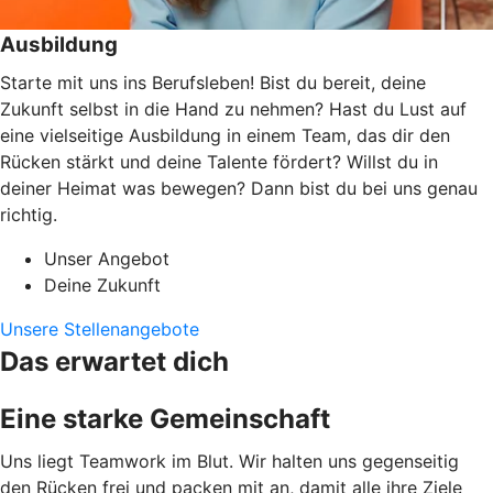
Ausbildung
Starte mit uns ins Berufsleben! Bist du bereit, deine
Zukunft selbst in die Hand zu nehmen? Hast du Lust auf
eine vielseitige Ausbildung in einem Team, das dir den
Rücken stärkt und deine Talente fördert? Willst du in
deiner Heimat was bewegen? Dann bist du bei uns genau
richtig.
Unser Angebot
Deine Zukunft
Unsere Stellenangebote
Das erwartet dich
Eine starke Gemeinschaft
Uns liegt Teamwork im Blut. Wir halten uns gegenseitig
den Rücken frei und packen mit an, damit alle ihre Ziele