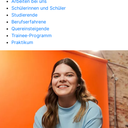
Arbeiten bei uns
Schülerinnen und Schüler
Studierende
Berufserfahrene
Quereinsteigende
Trainee-Programm
Praktikum