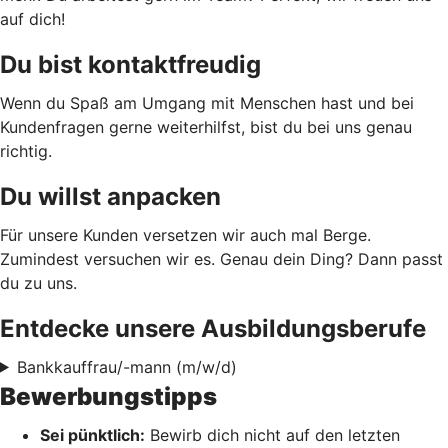
auf dich!
Du bist kontaktfreudig
Wenn du Spaß am Umgang mit Menschen hast und bei
Kundenfragen gerne weiterhilfst, bist du bei uns genau
richtig.
Du willst anpacken
Für unsere Kunden versetzen wir auch mal Berge.
Zumindest versuchen wir es. Genau dein Ding? Dann passt
du zu uns.
Entdecke unsere Ausbildungsberufe
Bankkauffrau/-mann (m/w/d)
Bewerbungstipps
Sei pünktlich:
Bewirb dich nicht auf den letzten