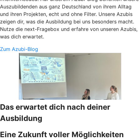
Auszubildenden aus ganz Deutschland von ihrem Alltag
und ihren Projekten, echt und ohne Filter. Unsere Azubis
zeigen dir, was die Ausbildung bei uns besonders macht.
Nutze die next-Fragebox und erfahre von unseren Azubis,
was dich erwartet.
Zum Azubi-Blog
Das erwartet dich nach deiner
Ausbildung
Eine Zukunft voller Möglichkeiten