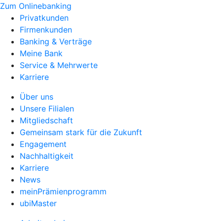
Zum Onlinebanking
Privatkunden
Firmenkunden
Banking & Verträge
Meine Bank
Service & Mehrwerte
Karriere
Über uns
Unsere Filialen
Mitgliedschaft
Gemeinsam stark für die Zukunft
Engagement
Nachhaltigkeit
Karriere
News
meinPrämienprogramm
ubiMaster