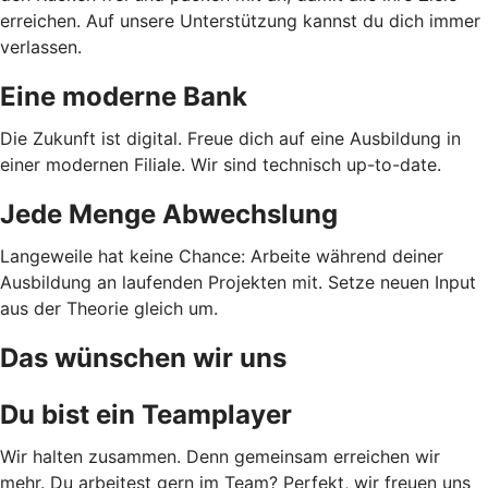
erreichen. Auf unsere Unterstützung kannst du dich immer
verlassen.
Eine moderne Bank
Die Zukunft ist digital. Freue dich auf eine Ausbildung in
einer modernen Filiale. Wir sind technisch up-to-date.
Jede Menge Abwechslung
Langeweile hat keine Chance: Arbeite während deiner
Ausbildung an laufenden Projekten mit. Setze neuen Input
aus der Theorie gleich um.
Das wünschen wir uns
Du bist ein Teamplayer
Wir halten zusammen. Denn gemeinsam erreichen wir
mehr. Du arbeitest gern im Team? Perfekt, wir freuen uns