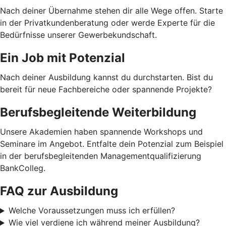
Nach deiner Übernahme stehen dir alle Wege offen. Starte
in der Privatkundenberatung oder werde Experte für die
Bedürfnisse unserer Gewerbekundschaft.
Ein Job mit Potenzial
Nach deiner Ausbildung kannst du durchstarten. Bist du
bereit für neue Fachbereiche oder spannende Projekte?
Berufsbegleitende Weiterbildung
Unsere Akademien haben spannende Workshops und
Seminare im Angebot. Entfalte dein Potenzial zum Beispiel
in der berufsbegleitenden Managementqualifizierung
BankColleg.
FAQ zur Ausbildung
Welche Voraussetzungen muss ich erfüllen?
Wie viel verdiene ich während meiner Ausbildung?