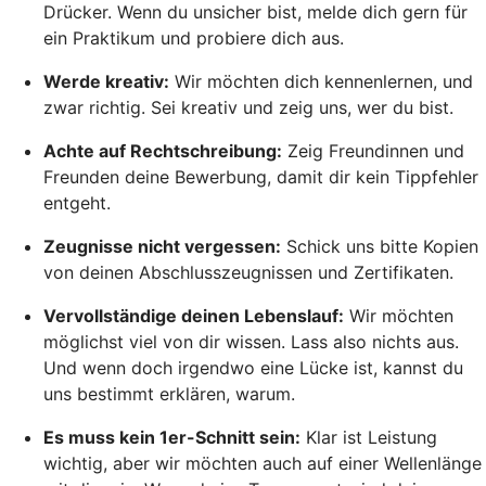
Drücker. Wenn du unsicher bist, melde dich gern für
ein Praktikum und probiere dich aus.
Werde kreativ:
Wir möchten dich kennenlernen, und
zwar richtig. Sei kreativ und zeig uns, wer du bist.
Achte auf Rechtschreibung:
Zeig Freundinnen und
Freunden deine Bewerbung, damit dir kein Tippfehler
entgeht.
Zeugnisse nicht vergessen:
Schick uns bitte Kopien
von deinen Abschlusszeugnissen und Zertifikaten.
Vervollständige deinen Lebenslauf:
Wir möchten
möglichst viel von dir wissen. Lass also nichts aus.
Und wenn doch irgendwo eine Lücke ist, kannst du
uns bestimmt erklären, warum.
Es muss kein 1er-Schnitt sein:
Klar ist Leistung
wichtig, aber wir möchten auch auf einer Wellenlänge