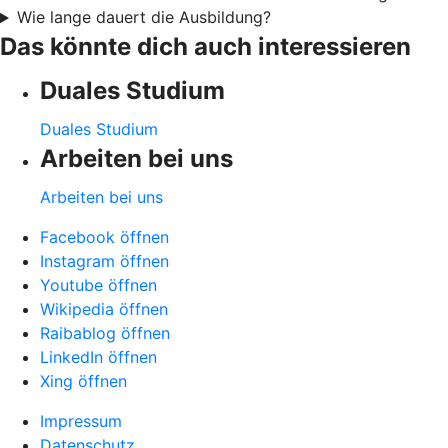
Wie lange dauert die Ausbildung?
Das könnte dich auch interessieren
Duales Studium
Duales Studium
Arbeiten bei uns
Arbeiten bei uns
Facebook öffnen
Instagram öffnen
Youtube öffnen
Wikipedia öffnen
Raibablog öffnen
LinkedIn öffnen
Xing öffnen
Impressum
Datenschutz