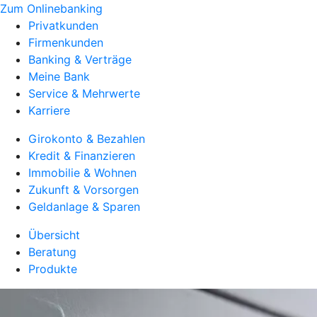
Zum Onlinebanking
Privatkunden
Firmenkunden
Banking & Verträge
Meine Bank
Service & Mehrwerte
Karriere
Girokonto & Bezahlen
Kredit & Finanzieren
Immobilie & Wohnen
Zukunft & Vorsorgen
Geldanlage & Sparen
Übersicht
Beratung
Produkte