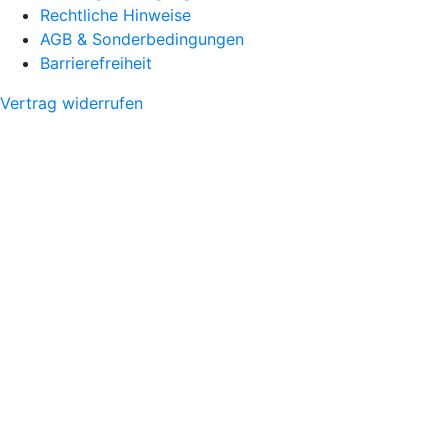
Rechtliche Hinweise
AGB & Sonderbedingungen
Barrierefreiheit
Vertrag widerrufen