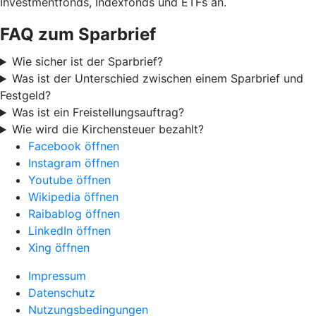
Investmentfonds, Indexfonds und ETFs an.
FAQ zum Sparbrief
Wie sicher ist der Sparbrief?
Was ist der Unterschied zwischen einem Sparbrief und
Festgeld?
Was ist ein Freistellungsauftrag?
Wie wird die Kirchensteuer bezahlt?
Facebook öffnen
Instagram öffnen
Youtube öffnen
Wikipedia öffnen
Raibablog öffnen
LinkedIn öffnen
Xing öffnen
Impressum
Datenschutz
Nutzungsbedingungen