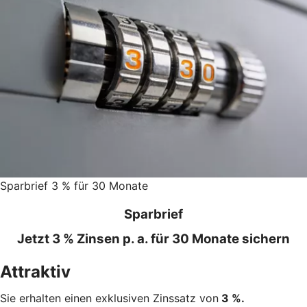
Sparbrief 3 % für 30 Monate
Sparbrief
Jetzt 3 % Zinsen p. a. für 30 Monate sichern
Attraktiv
Sie erhalten einen exklusiven Zinssatz von
3 %.