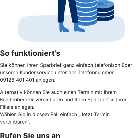
So funktioniert's
Sie können Ihren Sparbrief ganz einfach telefonisch über
unseren Kundenservice unter der Telefonnummer
09128 401 401 anlegen.
Alternativ können Sie auch einen Termin mit Ihrem
Kundenberater vereinbaren und Ihren Sparbrief in Ihrer
Filiale anlegen.
Wählen Sie in diesem Fall einfach „Jetzt Termin
vereinbaren”.
Rufen Sie uns an