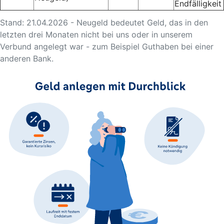
Endfälligkeit
Stand: 21.04.2026 - Neugeld bedeutet Geld, das in den
letzten drei Monaten nicht bei uns oder in unserem
Verbund angelegt war - zum Beispiel Guthaben bei einer
anderen Bank.