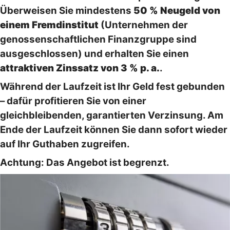
Überweisen Sie mindestens
50 % Neugeld von
einem Fremdinstitut
(Unternehmen der
genossenschaftlichen Finanzgruppe sind
ausgeschlossen) und erhalten Sie einen
attraktiven Zinssatz von 3 % p. a.
.
Während der Laufzeit ist Ihr Geld fest gebunden
– dafür profitieren Sie von einer
gleichbleibenden, garantierten Verzinsung. Am
Ende der Laufzeit können Sie dann sofort wieder
auf Ihr Guthaben zugreifen.
Achtung: Das Angebot ist begrenzt.