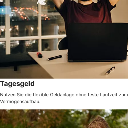
Tagesgeld
Nutzen Sie die flexible Geldanlage ohne feste Laufzeit zum
Vermögensaufbau.