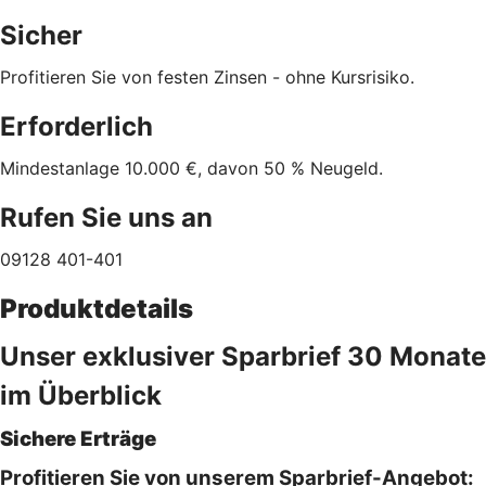
Sicher
Profitieren Sie von festen Zinsen - ohne Kursrisiko.
Erforderlich
Mindestanlage 10.000 €, davon 50 % Neugeld.
Rufen Sie uns an
09128 401-401
Produktdetails
Unser exklusiver Sparbrief 30 Monate
im Überblick
Sichere Erträge
Profitieren Sie von unserem Sparbrief-Angebot: