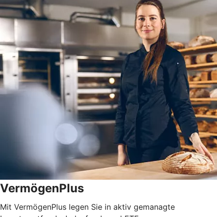
VermögenPlus
Mit VermögenPlus legen Sie in aktiv gemanagte