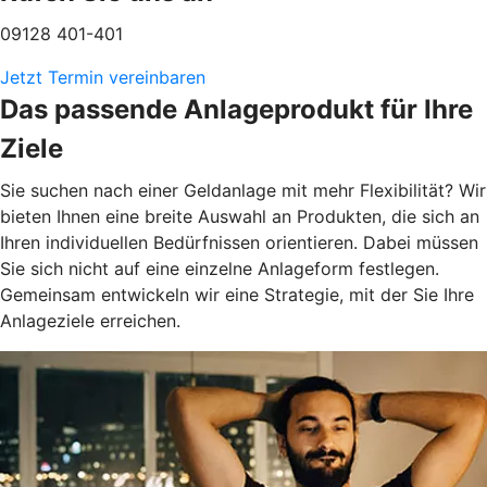
09128 401-401
Jetzt Termin vereinbaren
Das passende Anlageprodukt für Ihre
Ziele
Sie suchen nach einer Geldanlage mit mehr Flexibilität? Wir
bieten Ihnen eine breite Auswahl an Produkten, die sich an
Ihren individuellen Bedürfnissen orientieren. Dabei müssen
Sie sich nicht auf eine einzelne Anlageform festlegen.
Gemeinsam entwickeln wir eine Strategie, mit der Sie Ihre
Anlageziele erreichen.