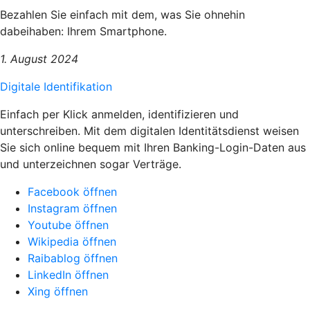
Bezahlen Sie einfach mit dem, was Sie ohnehin
dabeihaben: Ihrem Smartphone.
1. August 2024
Digitale Identifikation
Einfach per Klick anmelden, identifizieren und
unterschreiben. Mit dem digitalen Identitätsdienst weisen
Sie sich online bequem mit Ihren Banking-Login-Daten aus
und unterzeichnen sogar Verträge.
Facebook öffnen
Instagram öffnen
Youtube öffnen
Wikipedia öffnen
Raibablog öffnen
LinkedIn öffnen
Xing öffnen