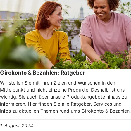
Girokonto & Bezahlen: Ratgeber
Wir stellen Sie mit Ihren Zielen und Wünschen in den
Mittelpunkt und nicht einzelne Produkte. Deshalb ist uns
wichtig, Sie auch über unsere Produktangebote hinaus zu
informieren. Hier finden Sie alle Ratgeber, Services und
Infos zu aktuellen Themen rund ums Girokonto & Bezahlen.
1. August 2024