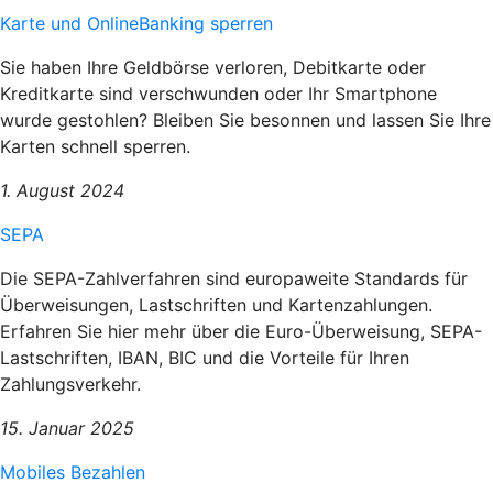
Karte und OnlineBanking sperren
Sie haben Ihre Geldbörse verloren, Debitkarte oder
Kreditkarte sind verschwunden oder Ihr Smartphone
wurde gestohlen? Bleiben Sie besonnen und lassen Sie Ihre
Karten schnell sperren.
1. August 2024
SEPA
Die SEPA-Zahlverfahren sind europaweite Standards für
Überweisungen, Lastschriften und Kartenzahlungen.
Erfahren Sie hier mehr über die Euro-Überweisung, SEPA-
Lastschriften, IBAN, BIC und die Vorteile für Ihren
Zahlungsverkehr.
15. Januar 2025
Mobiles Bezahlen