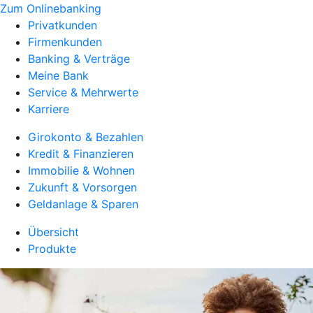
Zum Onlinebanking
Privatkunden
Firmenkunden
Banking & Verträge
Meine Bank
Service & Mehrwerte
Karriere
Girokonto & Bezahlen
Kredit & Finanzieren
Immobilie & Wohnen
Zukunft & Vorsorgen
Geldanlage & Sparen
Übersicht
Produkte