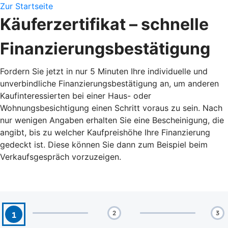
Zur Startseite
Käuferzertifikat – schnelle
Finanzierungsbestätigung
Fordern Sie jetzt in nur 5 Minuten Ihre individuelle und
unverbindliche Finanzierungsbestätigung an, um anderen
Kaufinteressierten bei einer Haus- oder
Wohnungsbesichtigung einen Schritt voraus zu sein. Nach
nur wenigen Angaben erhalten Sie eine Bescheinigung, die
angibt, bis zu welcher Kaufpreishöhe Ihre Finanzierung
gedeckt ist. Diese können Sie dann zum Beispiel beim
Verkaufsgespräch vorzuzeigen.