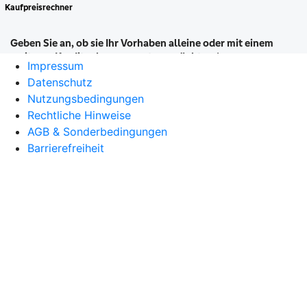
Impressum
Datenschutz
Nutzungsbedingungen
Rechtliche Hinweise
AGB & Sonderbedingungen
Barrierefreiheit