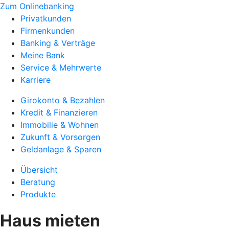
Zum Onlinebanking
Privatkunden
Firmenkunden
Banking & Verträge
Meine Bank
Service & Mehrwerte
Karriere
Girokonto & Bezahlen
Kredit & Finanzieren
Immobilie & Wohnen
Zukunft & Vorsorgen
Geldanlage & Sparen
Übersicht
Beratung
Produkte
Haus mieten