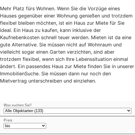
Mehr Platz fürs Wohnen. Wenn Sie die Vorzüge eines
Hauses gegenüber einer Wohnung genießen und trotzdem
flexibel bleiben möchten, ist ein Haus zur Miete für Sie
ideal. Ein Haus zu kaufen, kann inklusive der
Kaufnebenkosten schnell teuer werden. Mieten ist da eine
gute Alternative. Sie müssen nicht auf Wohnraum und
vielleicht sogar einen Garten verzichten, sind aber
trotzdem flexibel, wenn sich Ihre Lebenssituation einmal
ändert. Ein passendes Haus zur Miete finden Sie in unserer
ImmobilienSuche. Sie müssen dann nur noch den
Mietvertrag unterschreiben und einziehen.