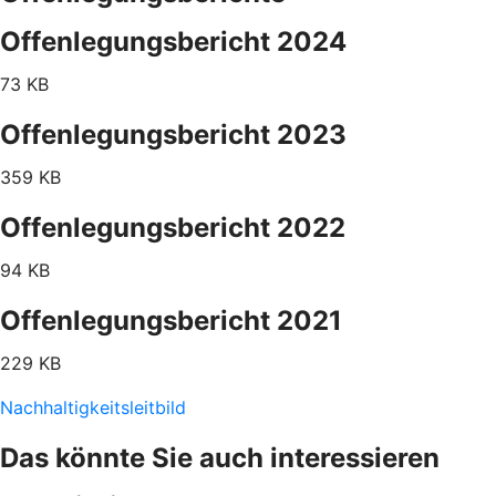
Offenlegungsbericht 2024
73 KB
Offenlegungsbericht 2023
359 KB
Offenlegungsbericht 2022
94 KB
Offenlegungsbericht 2021
229 KB
Nachhaltigkeitsleitbild
Das könnte Sie auch interessieren