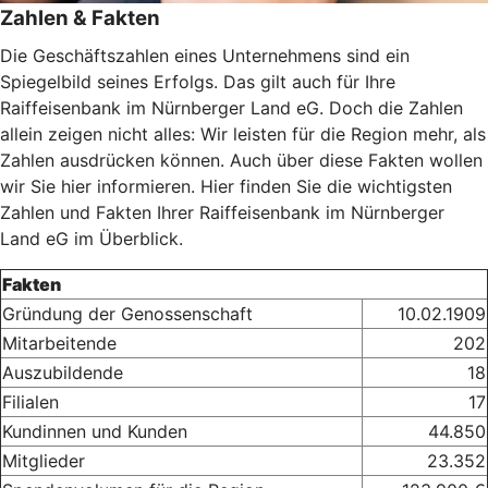
Zahlen & Fakten
Die Geschäftszahlen eines Unternehmens sind ein
Spiegelbild seines Erfolgs. Das gilt auch für Ihre
Raiffeisenbank im Nürnberger Land eG. Doch die Zahlen
allein zeigen nicht alles: Wir leisten für die Region mehr, als
Zahlen ausdrücken können. Auch über diese Fakten wollen
wir Sie hier informieren. Hier finden Sie die wichtigsten
Zahlen und Fakten Ihrer Raiffeisenbank im Nürnberger
Land eG im Überblick.
Fakten
Gründung der Genossenschaft
10.02.1909
Mitarbeitende
202
Auszubildende
18
Filialen
17
Kundinnen und Kunden
44.850
Mitglieder
23.352