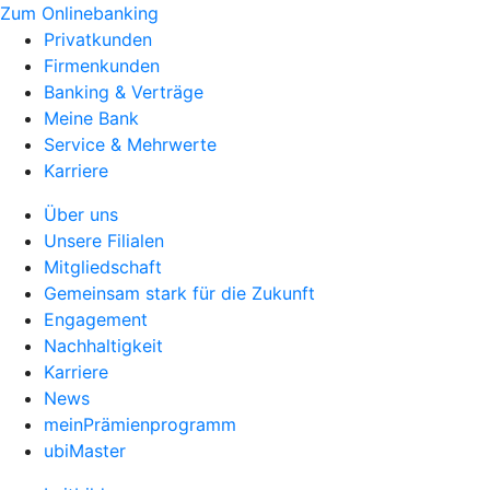
Zum Onlinebanking
Privatkunden
Firmenkunden
Banking & Verträge
Meine Bank
Service & Mehrwerte
Karriere
Über uns
Unsere Filialen
Mitgliedschaft
Gemeinsam stark für die Zukunft
Engagement
Nachhaltigkeit
Karriere
News
meinPrämienprogramm
ubiMaster