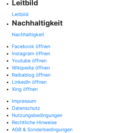
Leitbild
Leitbild
Nachhaltigkeit
Nachhaltigkeit
Facebook öffnen
Instagram öffnen
Youtube öffnen
Wikipedia öffnen
Raibablog öffnen
LinkedIn öffnen
Xing öffnen
Impressum
Datenschutz
Nutzungsbedingungen
Rechtliche Hinweise
AGB & Sonderbedingungen