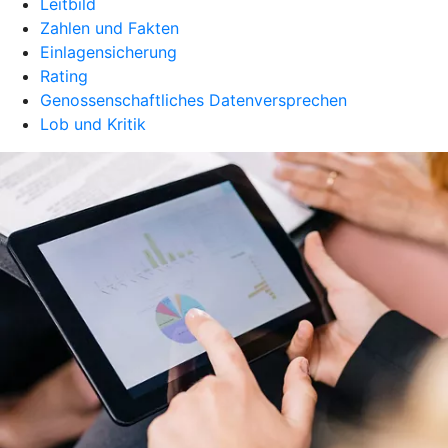
Leitbild
Zahlen und Fakten
Einlagensicherung
Rating
Genossenschaftliches Datenversprechen
Lob und Kritik