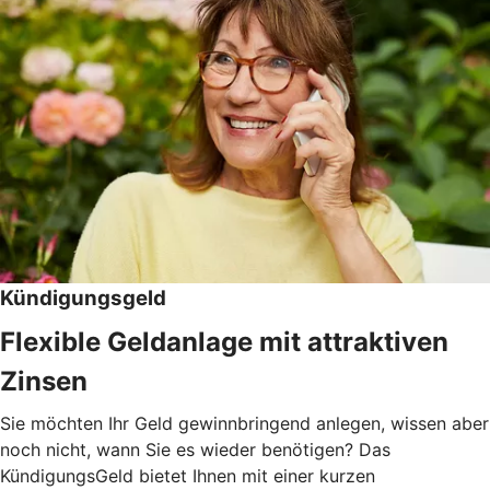
Kündigungsgeld
Flexible Geldanlage mit attraktiven
Zinsen
Sie möchten Ihr Geld gewinnbringend anlegen, wissen aber
noch nicht, wann Sie es wieder benötigen? Das
KündigungsGeld bietet Ihnen mit einer kurzen