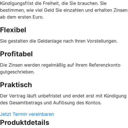
Kündigungsfrist die Freiheit, die Sie brauchen. Sie
bestimmen, wie viel Geld Sie einzahlen und erhalten Zinsen
ab dem ersten Euro.
Flexibel
Sie gestalten die Geldanlage nach Ihren Vorstellungen.
Profitabel
Die Zinsen werden regelmäßig auf Ihrem Referenzkonto
gutgeschrieben.
Praktisch
Der Vertrag läuft unbefristet und endet erst mit Kündigung
des Gesamtbetrags und Auflösung des Kontos.
Jetzt Termin vereinbaren
Produktdetails