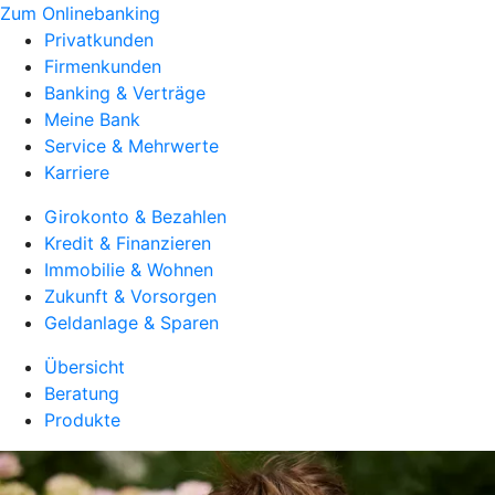
Zum Onlinebanking
Privatkunden
Firmenkunden
Banking & Verträge
Meine Bank
Service & Mehrwerte
Karriere
Girokonto & Bezahlen
Kredit & Finanzieren
Immobilie & Wohnen
Zukunft & Vorsorgen
Geldanlage & Sparen
Übersicht
Beratung
Produkte