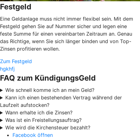
Festgeld
Eine Geldanlage muss nicht immer flexibel sein. Mit dem
Festgeld gehen Sie auf Nummer sicher und legen eine
feste Summe für einen vereinbarten Zeitraum an. Genau
das Richtige, wenn Sie sich länger binden und von Top-
Zinsen profitieren wollen.
Zum Festgeld
hgkhfj
FAQ zum KündigungsGeld
Wie schnell komme ich an mein Geld?
Kann ich einen bestehenden Vertrag während der
Laufzeit aufstocken?
Wann erhalte ich die Zinsen?
Was ist ein Freistellungsauftrag?
Wie wird die Kirchensteuer bezahlt?
Facebook öffnen