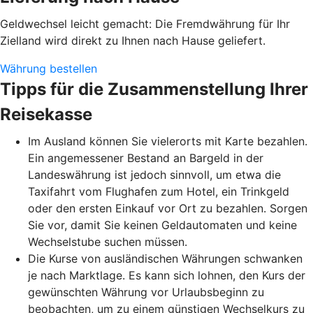
Geldwechsel leicht gemacht: Die Fremdwährung für Ihr
Zielland wird direkt zu Ihnen nach Hause geliefert.
Währung bestellen
Tipps für die Zusammenstellung Ihrer
Reisekasse
Im Ausland können Sie vielerorts mit Karte bezahlen.
Ein angemessener Bestand an Bargeld in der
Landeswährung ist jedoch sinnvoll, um etwa die
Taxifahrt vom Flughafen zum Hotel, ein Trinkgeld
oder den ersten Einkauf vor Ort zu bezahlen. Sorgen
Sie vor, damit Sie keinen Geldautomaten und keine
Wechselstube suchen müssen.
Die Kurse von ausländischen Währungen schwanken
je nach Marktlage. Es kann sich lohnen, den Kurs der
gewünschten Währung vor Urlaubsbeginn zu
beobachten, um zu einem günstigen Wechselkurs zu