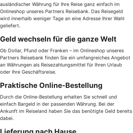
ausländischer Währung für Ihre Reise ganz einfach im
Onlineshop unseres Partners Reisebank. Das Reisegeld
wird innerhalb weniger Tage an eine Adresse Ihrer Wahl
geliefert.
Geld wechseln für die ganze Welt
Ob Dollar, Pfund oder Franken – im Onlineshop unseres
Partners Reisebank finden Sie ein umfangreiches Angebot
an Währungen als Reisezahlungsmittel für Ihren Urlaub
oder Ihre Geschäftsreise.
Praktische Online-Bestellung
Durch die Online-Bestellung erhalten Sie schnell und
einfach Bargeld in der passenden Währung. Bei der
Ankunft im Reiseland haben Sie das benötigte Geld bereits
dabei.
Lieferung nach Hause