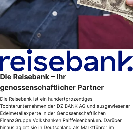
Die Reisebank – Ihr
genossenschaftlicher Partner
Die Reisebank ist ein hundertprozentiges
Tochterunternehmen der DZ BANK AG und ausgewiesener
Edelmetallexperte in der Genossenschaftlichen
FinanzGruppe Volksbanken Raiffeisenbanken. Darüber
hinaus agiert sie in Deutschland als Marktführer im