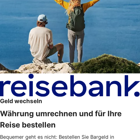
Geld wechseln
Währung umrechnen und für Ihre
Reise bestellen
Bequemer geht es nicht: Bestellen Sie Bargeld in