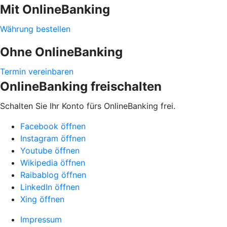
Mit OnlineBanking
Währung bestellen
Ohne OnlineBanking
Termin vereinbaren
OnlineBanking freischalten
Schalten Sie Ihr Konto fürs OnlineBanking frei.
Facebook öffnen
Instagram öffnen
Youtube öffnen
Wikipedia öffnen
Raibablog öffnen
LinkedIn öffnen
Xing öffnen
Impressum