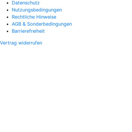
Datenschutz
Nutzungsbedingungen
Rechtliche Hinweise
AGB & Sonderbedingungen
Barrierefreiheit
Vertrag widerrufen