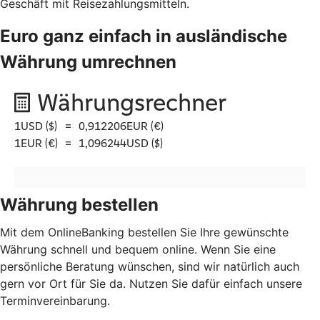
Geschäft mit Reisezahlungsmitteln.
Euro ganz einfach in ausländische
Währung umrechnen
Währung bestellen
Mit dem OnlineBanking bestellen Sie Ihre gewünschte
Währung schnell und bequem online. Wenn Sie eine
persönliche Beratung wünschen, sind wir natürlich auch
gern vor Ort für Sie da. Nutzen Sie dafür einfach unsere
Terminvereinbarung.