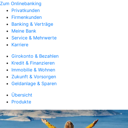
Zum Onlinebanking
Privatkunden
Firmenkunden
Banking & Verträge
Meine Bank
Service & Mehrwerte
Karriere
Girokonto & Bezahlen
Kredit & Finanzieren
Immobilie & Wohnen
Zukunft & Vorsorgen
Geldanlage & Sparen
Übersicht
Produkte