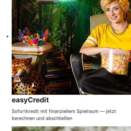
easyCredit
Sofortkredit mit finanziellem Spielraum — jetzt
berechnen und abschließen