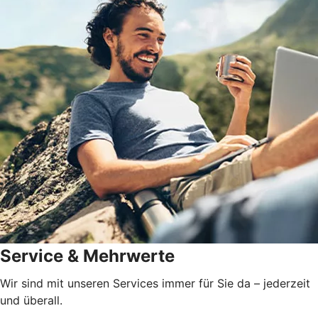
Service & Mehrwerte
Wir sind mit unseren Services immer für Sie da – jederzeit
und überall.