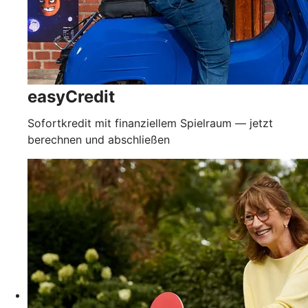
easyCredit
Sofortkredit mit finanziellem Spielraum — jetzt
berechnen und abschließen