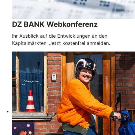
DZ BANK Webkonferenz
Ihr Ausblick auf die Entwicklungen an den
Kapitalmärkten. Jetzt kostenfrei anmelden.