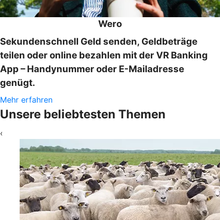
Wero
Sekundenschnell Geld senden, Geldbeträge
teilen oder online bezahlen mit der VR Banking
App – Handynummer oder E-Mailadresse
genügt.
Mehr erfahren
Unsere beliebtesten Themen
‹