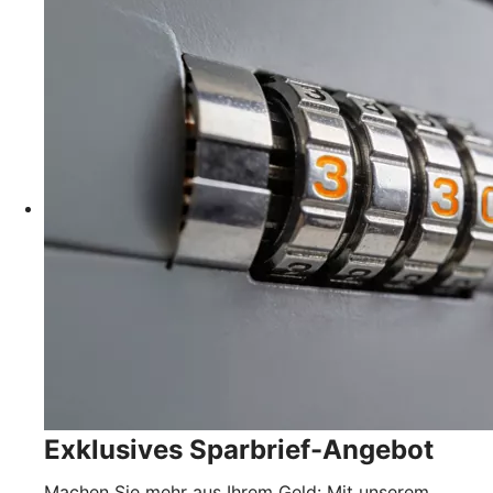
Exklusives Sparbrief-Angebot
Machen Sie mehr aus Ihrem Geld: Mit unserem