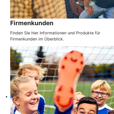
Firmenkunden
Finden Sie hier Informationen und Produkte für
Firmenkunden im Überblick.