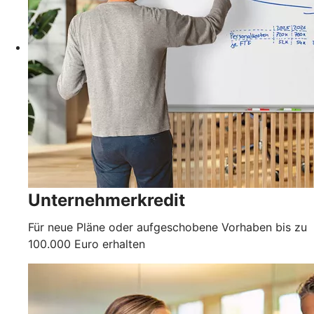
Unternehmerkredit
Für neue Pläne oder aufgeschobene Vorhaben bis zu
100.000 Euro erhalten