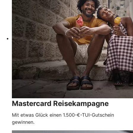
Mastercard Reisekampagne
Mit etwas Glück einen 1.500-€-TUI-Gutschein
gewinnen.