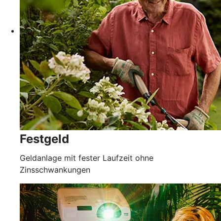
Festgeld
Geldanlage mit fester Laufzeit ohne
Zinsschwankungen