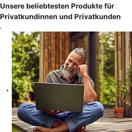
Unsere beliebtesten Produkte für
Privatkundinnen und Privatkunden
‹