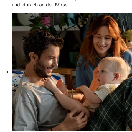
und einfach an der Börse.