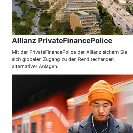
Allianz PrivateFinancePolice
Mit der PrivateFinancePolice der Allianz sichern Sie
sich globalen Zugang zu den Renditechancen
alternativer Anlagen.