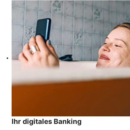
Ihr digitales Banking