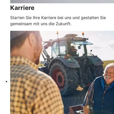
Karriere
Starten Sie Ihre Karriere bei uns und gestalten Sie
gemeinsam mit uns die Zukunft.