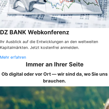
DZ BANK Webkonferenz
Ihr Ausblick auf die Entwicklungen an den weltweiten
Kapitalmärkten. Jetzt kostenfrei anmelden.
Mehr erfahren
Immer an Ihrer Seite
Ob digital oder vor Ort — wir sind da, wo Sie uns
brauchen.