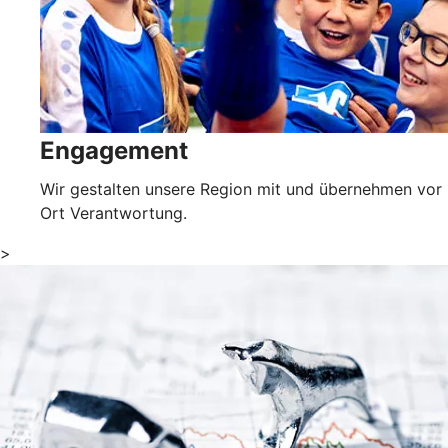
Engagement
Wir gestalten unsere Region mit und übernehmen vor
Ort Verantwortung.
>