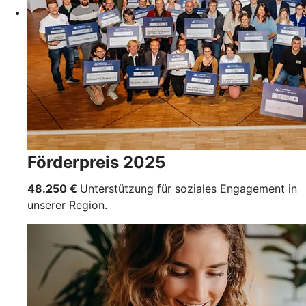
Förderpreis 2025
48.250 €
Unterstützung für soziales Engagement in
unserer Region.