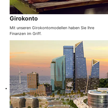
Girokonto
Mit unseren Girokontomodellen haben Sie Ihre
Finanzen im Griff.