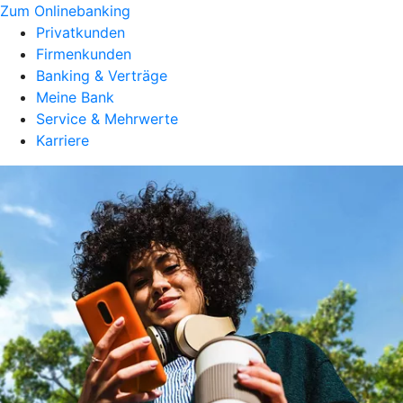
Zum Onlinebanking
Privatkunden
Firmenkunden
Banking & Verträge
Meine Bank
Service & Mehrwerte
Karriere