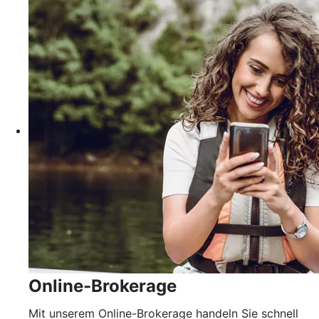
Online-Brokerage
Mit unserem Online-Brokerage handeln Sie schnell