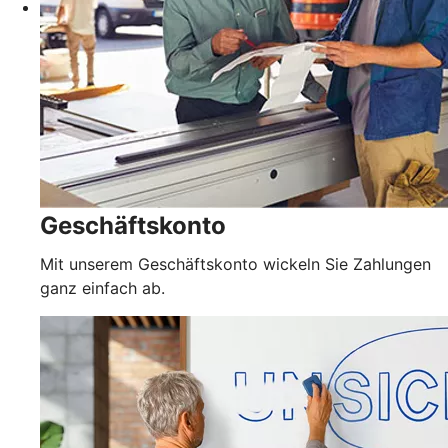
Geschäftskonto
Mit unserem Geschäftskonto wickeln Sie Zahlungen
ganz einfach ab.