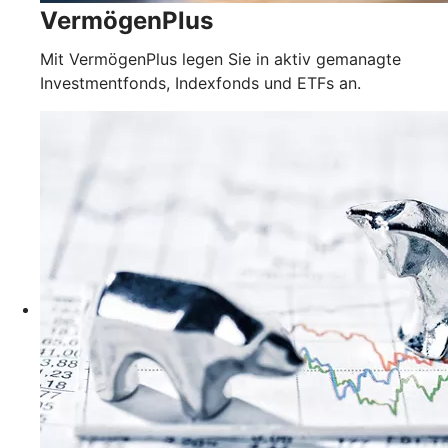
VermögenPlus
Mit VermögenPlus legen Sie in aktiv gemanagte
Investmentfonds, Indexfonds und ETFs an.