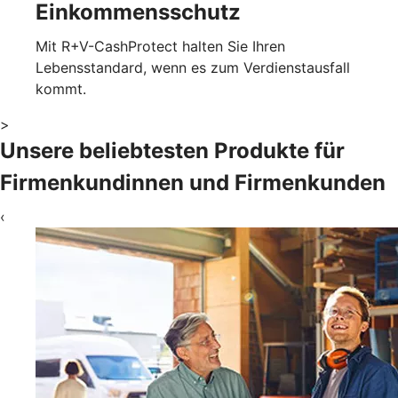
Einkommensschutz
Mit R+V-CashProtect halten Sie Ihren
Lebensstandard, wenn es zum Verdienstausfall
kommt.
>
Unsere beliebtesten Produkte für
Firmenkundinnen und Firmenkunden
‹