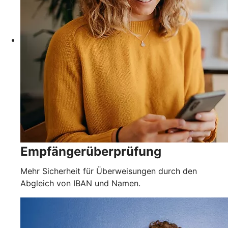
Empfängerüberprüfung
Mehr Sicherheit für Überweisungen durch den
Abgleich von IBAN und Namen.