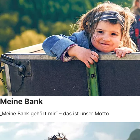
Meine Bank
„Meine Bank gehört mir“ – das ist unser Motto.