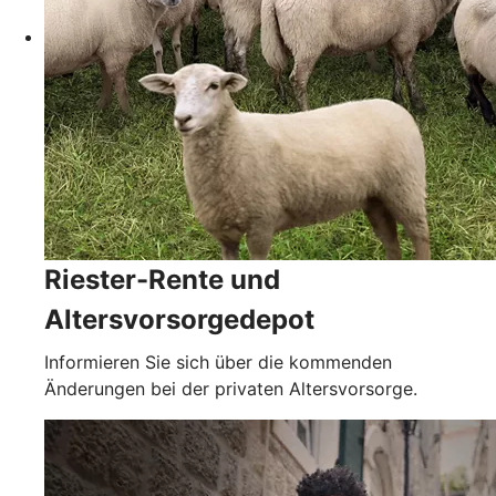
Riester-Rente und
Altersvorsorgedepot
Informieren Sie sich über die kommenden
Änderungen bei der privaten Altersvorsorge.