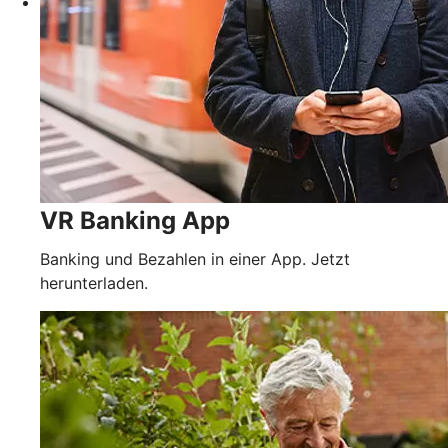
VR Banking App
Banking und Bezahlen in einer App. Jetzt
herunterladen.