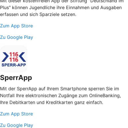
Mit dieser kostenfreien App der Stiftung "Deutschland im
Plus" können Jugendliche ihre Einnahmen und Ausgaben
erfassen und sich Sparziele setzen.
Zum App Store
Zu Google Play
SperrApp
Mit der SperrApp auf Ihrem Smartphone sperren Sie im
Notfall Ihre elektronischen Zugänge zum OnlineBanking,
Ihre Debitkarten und Kreditkarten ganz einfach.
Zum App Store
Zu Google Play