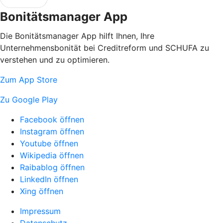
Bonitätsmanager App
Die Bonitätsmanager App hilft Ihnen, Ihre
Unternehmensbonität bei Creditreform und SCHUFA zu
verstehen und zu optimieren.
Zum App Store
Zu Google Play
Facebook öffnen
Instagram öffnen
Youtube öffnen
Wikipedia öffnen
Raibablog öffnen
LinkedIn öffnen
Xing öffnen
Impressum
Datenschutz