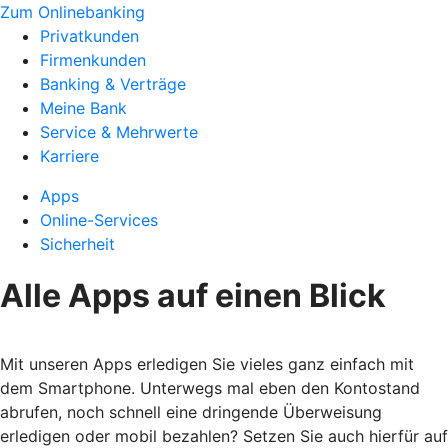
Zum Onlinebanking
Privatkunden
Firmenkunden
Banking & Verträge
Meine Bank
Service & Mehrwerte
Karriere
Apps
Online-Services
Sicherheit
Alle Apps auf einen Blick
Mit unseren Apps erledigen Sie vieles ganz einfach mit
dem Smartphone. Unterwegs mal eben den Kontostand
abrufen, noch schnell eine dringende Überweisung
erledigen oder mobil bezahlen? Setzen Sie auch hierfür auf