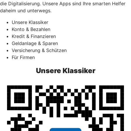
die Digitalisierung. Unsere Apps sind Ihre smarten Helfer
daheim und unterwegs.
Unsere Klassiker
Konto & Bezahlen
Kredit & Finanzieren
Geldanlage & Sparen
Versicherung & Schützen
Für Firmen
Unsere Klassiker