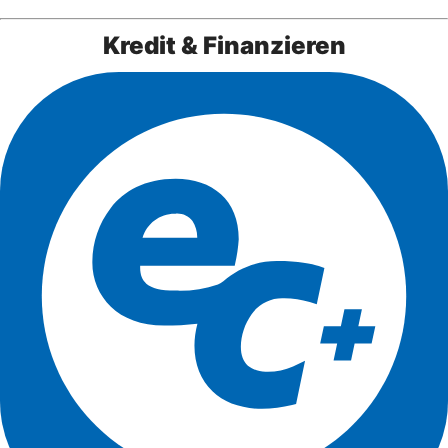
Kredit & Finanzieren