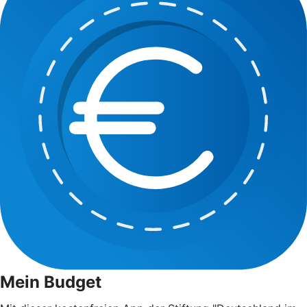
Mein Budget