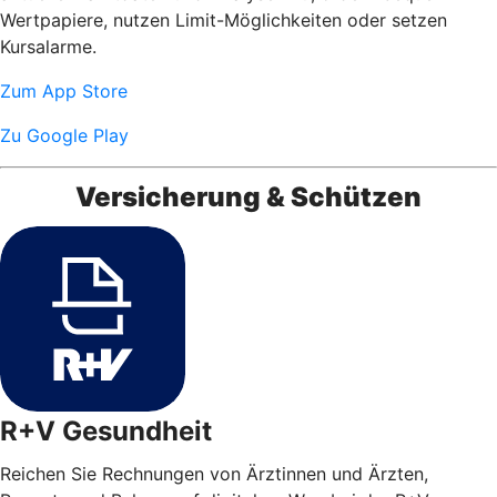
Wertpapiere, nutzen Limit-Möglichkeiten oder setzen
Kursalarme.
Zum App Store
Zu Google Play
Versicherung & Schützen
R+V Gesundheit
Reichen Sie Rechnungen von Ärztinnen und Ärzten,