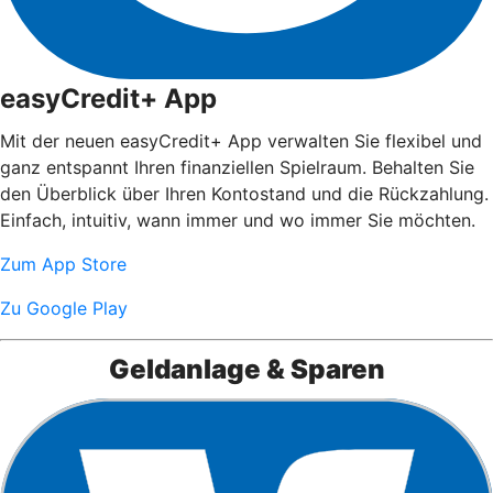
easyCredit+ App
Mit der neuen easyCredit+ App verwalten Sie flexibel und
ganz entspannt Ihren finanziellen Spielraum. Behalten Sie
den Überblick über Ihren Kontostand und die Rückzahlung.
Einfach, intuitiv, wann immer und wo immer Sie möchten.
Zum App Store
Zu Google Play
Geldanlage & Sparen