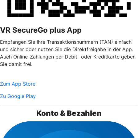
VR SecureGo plus App
Empfangen Sie Ihre Transaktionsnummern (TAN) einfach
und sicher oder nutzen Sie die Direktfreigabe in der App.
Auch Online-Zahlungen per Debit- oder Kreditkarte geben
Sie damit frei.
Zum App Store
Zu Google Play
Konto & Bezahlen