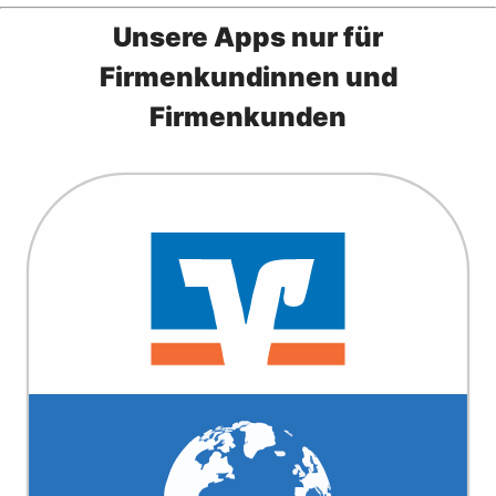
Unsere Apps nur für
Firmenkundinnen und
Firmenkunden