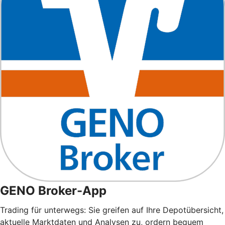
GENO Broker-App
Trading für unterwegs: Sie greifen auf Ihre Depotübersicht,
aktuelle Marktdaten und Analysen zu, ordern bequem