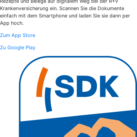
Rezepte und Belege auf digitalem Weg bei der R+V
Krankenversicherung ein. Scannen Sie die Dokumente
einfach mit dem Smartphone und laden Sie sie dann per
App hoch.
Zum App Store
Zu Google Play