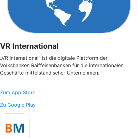
VR International
„VR International” ist die digitale Plattform der
Volksbanken Raiffeisenbanken für die internationalen
Geschäfte mittelständischer Unternehmen.
Zum App Store
Zu Google Play