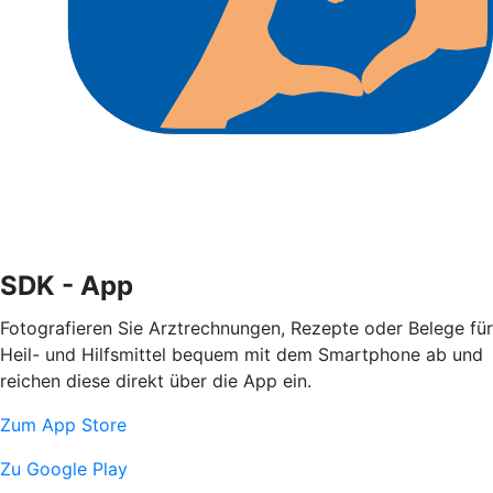
SDK - App
Fotografieren Sie Arztrechnungen, Rezepte oder Belege für
Heil- und Hilfsmittel bequem mit dem Smartphone ab und
reichen diese direkt über die App ein.
Zum App Store
Zu Google Play