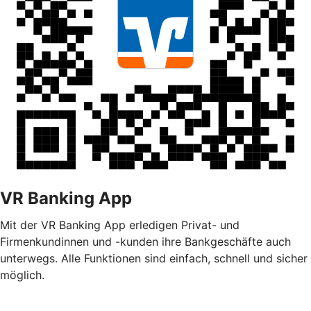
VR Banking App
Mit der VR Banking App erledigen Privat- und
Firmenkundinnen und -kunden ihre Bankgeschäfte auch
unterwegs. Alle Funktionen sind einfach, schnell und sicher
möglich.