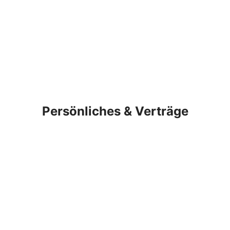
Persönliches & Verträge