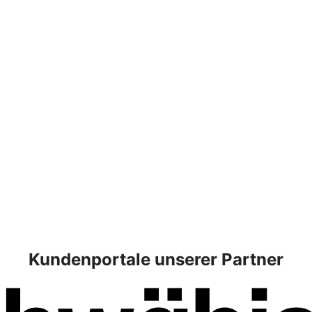
Kundenportale unserer Partner