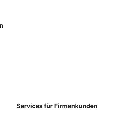
en
Services für Firmenkunden