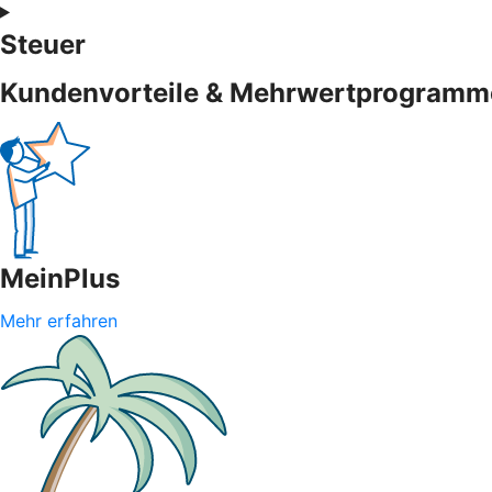
Steuer
Kundenvorteile & Mehrwertprogramm
MeinPlus
Mehr erfahren