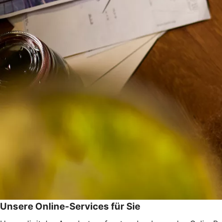
Unsere Online-Services für Sie