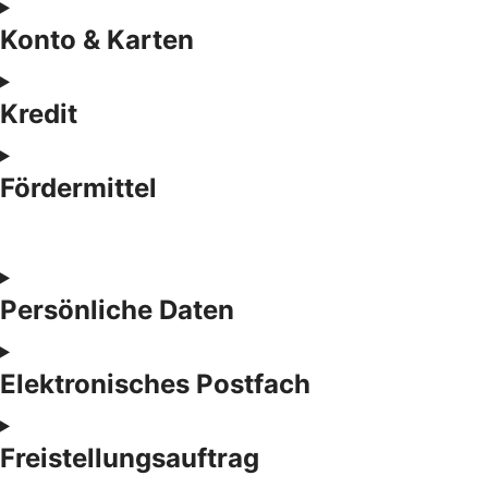
Konto & Karten
Kredit
Fördermittel
Persönliche Daten
Elektronisches Postfach
Freistellungsauftrag