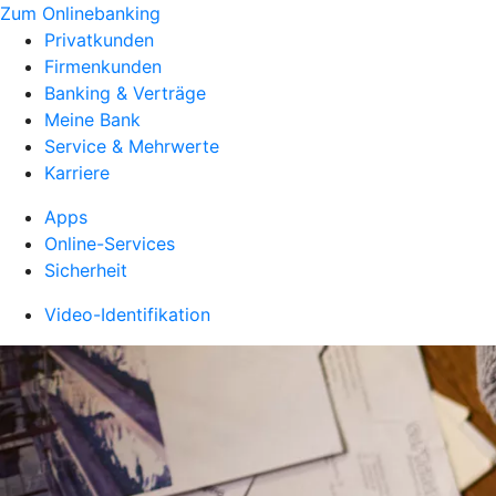
Zum Onlinebanking
Privatkunden
Firmenkunden
Banking & Verträge
Meine Bank
Service & Mehrwerte
Karriere
Apps
Online-Services
Sicherheit
Video-Identifikation