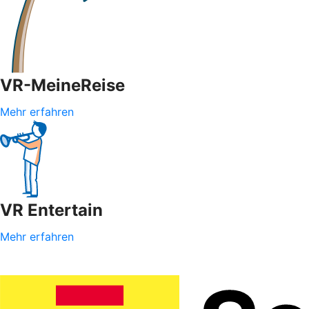
VR-MeineReise
Mehr erfahren
VR Entertain
Mehr erfahren