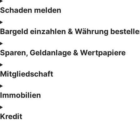
Schaden melden
Bargeld einzahlen & Währung bestell
Sparen, Geldanlage & Wertpapiere
Mitgliedschaft
Immobilien
Kredit